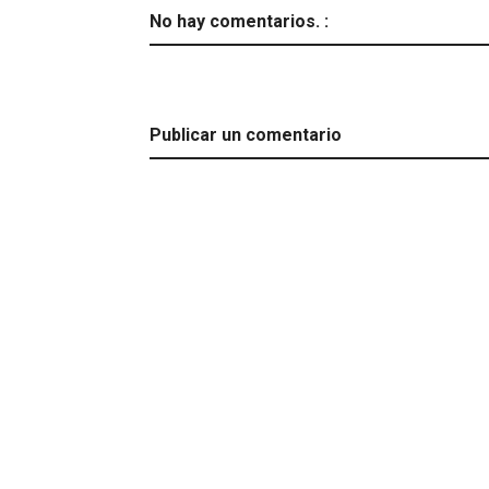
No hay comentarios. :
Publicar un comentario