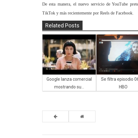
De esta manera, el nuevo servicio de YouTube prete
TikTok y más recientemente por Reels de Facebook.
Related Posts
Google lanza comercial
Se filtra episodio 0
mostrando su...
HBO