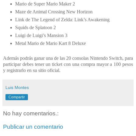
Mario de Super Mario Maker 2
Maze de Animal Crossing New Horizon
Link de The Legend of Zelda: Link’s Awakening
Squids de Splatoon 2
Luigi de Luigi’s Mansion 3
Metal Mario de Mario Kart 8 Deluxe
Además
podrás ganar una de las 20 consolas Nintendo Switch, para
participar debes tener un ticket con una compra mayor a 100 pesos
y registrarlo en su sitio oficial.
Luis Montes
Compartir
No hay comentarios.:
Publicar un comentario