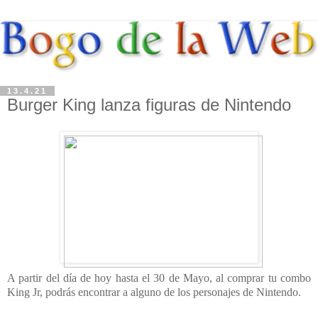
13.4.21
Burger King lanza figuras de Nintendo
A partir del día de hoy hasta el 30 de Mayo, al comprar tu combo
King Jr, podrás encontrar a alguno de los personajes de Nintendo.