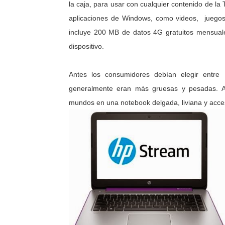
la caja, para usar con cualquier contenido de la
aplicaciones de Windows, como videos, juego
incluye 200 MB de datos 4G gratuitos mensuales
dispositivo.
Antes los consumidores debían elegir entre
generalmente eran más gruesas y pesadas. A
mundos en una notebook delgada, liviana y accesi