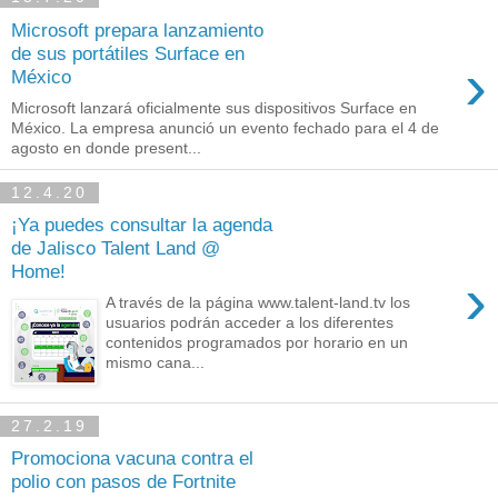
Microsoft prepara lanzamiento
de sus portátiles Surface en
›
México
Microsoft lanzará oficialmente sus dispositivos Surface en
México. La empresa anunció un evento fechado para el 4 de
agosto en donde present...
12.4.20
¡Ya puedes consultar la agenda
de Jalisco Talent Land @
Home!
›
A través de la página www.talent-land.tv los
usuarios podrán acceder a los diferentes
contenidos programados por horario en un
mismo cana...
27.2.19
Promociona vacuna contra el
polio con pasos de Fortnite