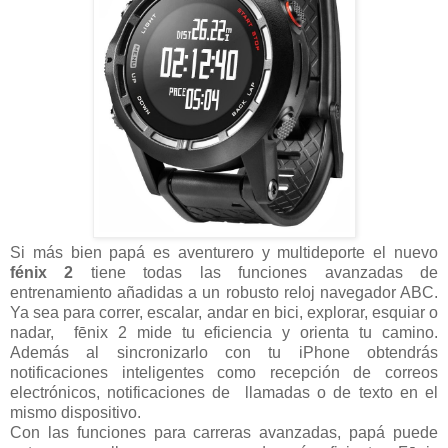
Si más bien papá es aventurero y multideporte el nuevo
fénix 2
tiene todas las funciones avanzadas de
entrenamiento añadidas a un robusto reloj navegador ABC.
Ya sea para correr, escalar, andar en bici, explorar, esquiar o
nadar, fēnix 2 mide tu eficiencia y orienta tu camino.
Además al sincronizarlo con tu iPhone obtendrás
notificaciones inteligentes como recepción de correos
electrónicos, notificaciones de llamadas o de texto en el
mismo dispositivo.
Con las funciones para carreras avanzadas, papá puede