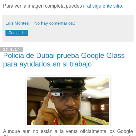
Para ver la imagen completa puedes
ir al siguiente sitio
.
Luis Montes
No hay comentarios.:
Compartir
27.5.14
Policia de Dubai prueba Google Glass
para ayudarlos en si trabajo
Aunque aun no están
a la venta oficialmente los Google