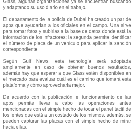
Glass, algunas organizaciones ya se encuentran buscando
y adaptando su uso diario en el trabajo.
El departamento de la policía de Dubai ha creado un par de
apps que ayudarían a los oficiales en el campo. Una sirve
para tomar fotos y subirlas a la base de datos donde está la
información de los infractores; la segunda permite identificar
el número de placa de un vehículo para aplicar la sanción
correspondiente.
Según Gulf News, esta tecnología será adoptada
ampliamente en caso de obtener buenos resultados,
además hay que esperar a que Glass estén disponibles en
el mercado para evaluar cuál es el camino que tomará esta
plataforma y cómo aprovecharla mejor.
De acuerdo con la publicación, el funcionamiento de las
apps permite llevar a cabo las operaciones antes
mencionadas con el simple hecho de tocar el panel táctil de
los lentes que está a un costado de los mismos, además, se
pueden capturar las placas con el simple hecho de mirar
hacia ellas.