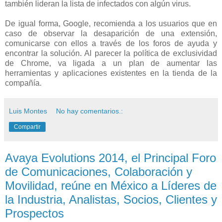
también lideran la lista de infectados con algún virus.
De igual forma, Google, recomienda a los usuarios que en
caso de observar la desaparición de una extensión,
comunicarse con ellos a través de los foros de ayuda y
encontrar la solución. Al parecer la política de exclusividad
de Chrome, va ligada a un plan de aumentar las
herramientas y aplicaciones existentes en la tienda de la
compañía.
Luis Montes
No hay comentarios.:
Compartir
Avaya Evolutions 2014, el Principal Foro
de Comunicaciones, Colaboración y
Movilidad, reúne en México a Líderes de
la Industria, Analistas, Socios, Clientes y
Prospectos