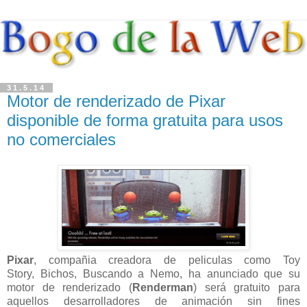
31.5.14
Motor de renderizado de Pixar
disponible de forma gratuita para usos
no comerciales
Pixar
, compañia creadora de peliculas como Toy
Story,
Bichos, Buscando a Nemo, ha anunciado que su
motor de renderizado (
Renderman
) será gratuito para
aquellos desarrolladores de animación sin fines