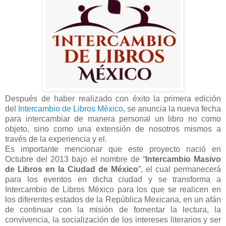
Después de haber realizado con éxito la primera edición
del
Intercambio de Libros México
, se anuncia la nueva fecha
para intercambiar de manera personal un
libro no como
objeto, sino como una extensión de nosotros mismos a
través de la experiencia y el.
Es importante mencionar que este proyecto nació en
Octubre del 2013 bajo el nombre de
“
Intercambio Masivo
de Libros en la Ciudad de México
”, el cual permanecerá
para los eventos en dicha
ciudad y se transforma a
Intercambio de Libros México para los que se realicen en
los diferentes estados de
la República Mexicana, en un afán
de continuar con la misión de fomentar la lectura, la
convivencia, la
socialización de los intereses literarios y ser