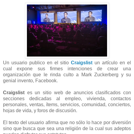
Un usuario publico en el sitio
Craigslist
un artículo en el
cual expone sus firmes intenciones de crear una
organización que le rinda culto a Mark Zuckerberg y su
genial invento, Facebook.
Craigslist
es un sitio web de anuncios clasificados con
secciones dedicadas al empleo, vivienda, contactos
personales, ventas, ítems, servicios, comunidad, conciertos,
hojas de vida, y foros de discusión.
El texto del usuario afirma que no sólo lo hace por diversión
sino que busca que sea una religión de la cual sus adeptos