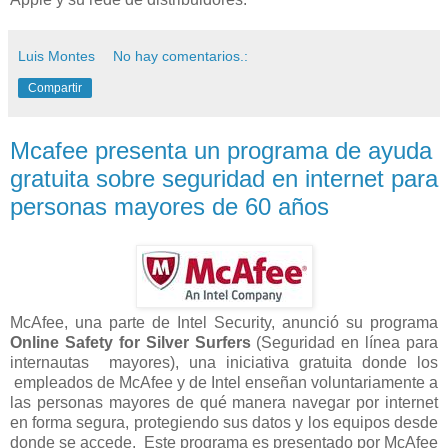
Luis Montes
No hay comentarios.:
Compartir
Mcafee presenta un programa de ayuda
gratuita sobre seguridad en internet para
personas mayores de 60 años
McAfee, una parte de Intel Security, anunció su programa
Online Safety for Silver Surfers
(Seguridad en línea para
internautas mayores), una iniciativa gratuita donde los
empleados de McAfee y de Intel enseñan voluntariamente a
las personas mayores de qué manera navegar por internet
en forma segura, protegiendo sus datos y los equipos desde
donde se accede. Este programa es presentado por McAfee