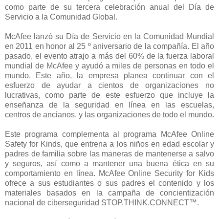
como parte de su tercera celebración anual del Día de
Servicio a la Comunidad Global.
McAfee lanzó su Día de Servicio en la Comunidad Mundial
en 2011 en honor al 25 º aniversario de la compañía. El año
pasado, el evento atrajo a más del 60% de la fuerza laboral
mundial de McAfee y ayudó a miles de personas en todo el
mundo. Este año, la empresa planea continuar con el
esfuerzo de ayudar a cientos de organizaciones no
lucrativas, como parte de este esfuerzo que incluye la
enseñanza de la seguridad en línea en las escuelas,
centros de ancianos, y las organizaciones de todo el mundo.
Este programa complementa al programa McAfee Online
Safety for Kinds, que entrena a los niños en edad escolar y
padres de familia sobre las maneras de mantenerse a salvo
y seguros, así como a mantener una buena ética en su
comportamiento en línea. McAfee Online Security for Kids
ofrece a sus estudiantes o sus padres el contenido y los
materiales basados ​​en la campaña de concientización
nacional de ciberseguridad STOP.THINK.CONNECT™.