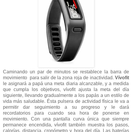
Caminando un par de minutos se restablece la barra de
movimiento para salir de la zona roja de inactividad.
Vívofit
le asignará a papá una meta diaria alcanzable, y a medida
que cumpla los objetivos, vívofit ajusta la meta del día
siguiente, llevando gradualmente a los papás a un estilo de
vida más saludable. Ésta pulsera de actividad física le va a
permitir dar seguimiento a su progreso y le dará
recordatorios para cuando sea hora de ponerse en
movimiento. Con una pantalla curva única que siempre
permanece encendida, vívofit también muestra los pasos,
calorías, distancia, cronómetro y hora del día. Las baterías