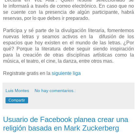
le
informará a través de correo electrónico. En caso que no
se cuente con la presencia de algún participante,
habrá
reservas, por lo que debes ir preparado.
Participa y sé parte de la divulgación literaria, fomentemos
nuevas letras y seamos activos en la
difusión de los
espacios que hoy existen en el mundo de las letras. ¿Por
qué? Porque la literatura debe seguir
siendo inspiración
para la creación de otras disciplinas artísticas como la
música, el teatro, el cine, la danza, entre otros mas.
Registrate
gratis en la
siguiente liga
Luis Montes
No hay comentarios.:
Compartir
Usuario de Facebook planea crear una
religión basada en Mark Zuckerberg