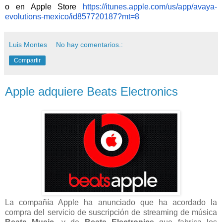
o en Apple Store
https://itunes.apple.com/us/
app/avaya-
evolutions-mexico/
id857720187?mt=8
Luis Montes
No hay comentarios.:
Compartir
Apple adquiere Beats Electronics
La compañía Apple ha anunciado que ha acordado la
compra del servicio de suscripción de streaming de música