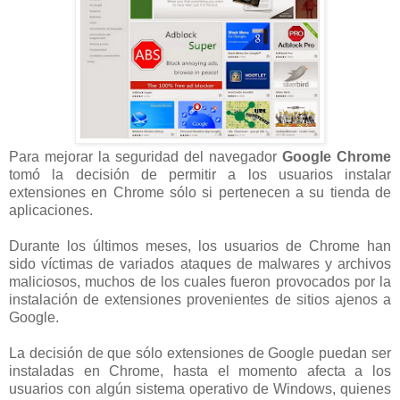
Para mejorar la seguridad del navegador
Google Chrome
tomó la decisión de permitir a los usuarios instalar
extensiones en Chrome sólo si pertenecen a su tienda de
aplicaciones.
Durante los últimos meses, los usuarios de Chrome han
sido víctimas de variados ataques de malwares y archivos
maliciosos, muchos de los cuales fueron provocados por la
instalación de extensiones provenientes de sitios ajenos a
Google.
La decisión de que sólo extensiones de Google puedan ser
instaladas en Chrome, hasta el momento afecta a los
usuarios con algún sistema operativo de Windows, quienes