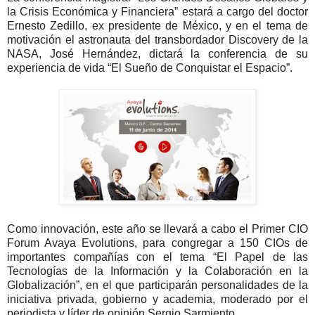
la Crisis Económica y Financiera” estará a cargo del doctor
Ernesto Zedillo, ex presidente de México, y en el tema de
motivación el astronauta del transbordador Discovery de la
NASA, José Hernández, dictará la conferencia de su
experiencia de vida “El Sueño de Conquistar el Espacio”.
Como innovación, este año se llevará a cabo el Primer CIO
Forum Avaya Evolutions, para congregar a 150 CIOs de
importantes compañías con el tema “El Papel de las
Tecnologías de la Información y la Colaboración en la
Globalización”, en el que participarán personalidades de la
iniciativa privada, gobierno y academia, moderado por el
periodista y líder de opinión Sergio Sarmiento.