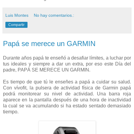
Luis Montes
No hay comentarios.:
Compartir
Papá se merece un GARMIN
Durante años papá te enseñó a desafiar límites, a luchar por
tus ideales y siempre a dar un extra, por eso este Día del
padre, PAPÁ SE MERECE UN GARMIN.
Es tiempo de que tú le enseñes a papá a cuidar su salud.
Con vívofit, la pulsera de actividad física de Garmin papá
podrá monitorear su nivel de actividad. Una barra roja
aparece en la pantalla después de una hora de inactividad
la cual se va acumulando si ha estado sentado demasiado
tiempo.