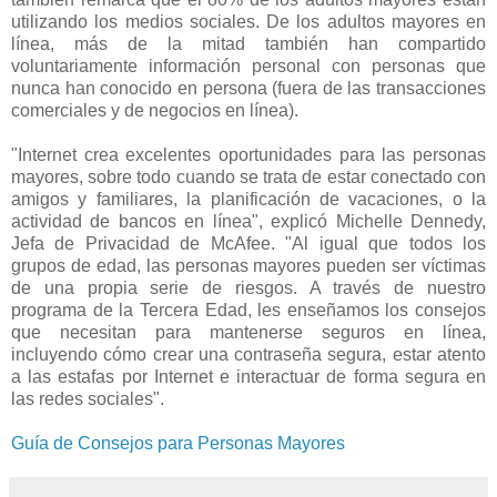
utilizando los medios sociales. De los adultos mayores en
línea, más de la mitad también han compartido
voluntariamente información personal con personas que
nunca han conocido en persona (fuera de las transacciones
comerciales y de negocios en línea).
"Internet crea excelentes oportunidades para las personas
mayores, sobre todo cuando se trata de estar conectado con
amigos y familiares, la planificación de vacaciones, o la
actividad de bancos en línea", explicó Michelle Dennedy,
Jefa de Privacidad de McAfee. "Al igual que todos los
grupos de edad, las personas mayores pueden ser víctimas
de una propia serie de riesgos. A través de nuestro
programa de la Tercera Edad, les enseñamos los consejos
que necesitan para mantenerse seguros en línea,
incluyendo cómo crear una contraseña segura, estar atento
a las estafas por Internet e interactuar de forma segura en
las redes sociales".
Guía de Consejos para Personas Mayores