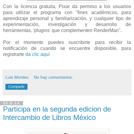
Con la licencia gratuita, Pixar da permiso a los usuarios
para utilizar el programa con "fines académicos, para
aprendizaje personal y familiarización, y cualquier tipo de
experimentación, investigación y desarrollo de
herramientas, 'plugins' que complementen RenderMan".
Por el momento puedes suscribirte para recibir la
notificación de cuando se encuentre disponible, para
registrarte
da clic aquí
Luis Montes
No hay comentarios.:
Compartir
30.5.14
Participa en la segunda edicion de
Intercambio de Libros México