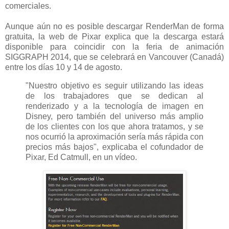
comerciales.
Aunque aún no es posible descargar RenderMan de forma
gratuita, la web de Pixar explica que la descarga estará
disponible para coincidir con la feria de animación
SIGGRAPH 2014, que se celebrará en Vancouver (Canadá)
entre los días 10 y 14 de agosto.
"Nuestro objetivo es seguir utilizando las ideas
de los trabajadores que se dedican al
renderizado y a la tecnología de imagen en
Disney, pero también del universo más amplio
de los clientes con los que ahora tratamos, y se
nos ocurrió la aproximación sería más rápida con
precios más bajos", explicaba el cofundador de
Pixar, Ed Catmull, en un vídeo.