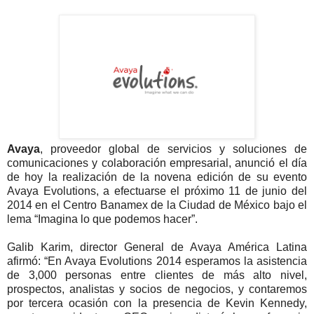
Avaya
, proveedor global de servicios y soluciones de
comunicaciones y colaboración empresarial, anunció el día
de hoy la realización de la novena edición de su evento
Avaya Evolutions, a efectuarse el próximo 11 de junio del
2014 en el Centro Banamex de la Ciudad de México bajo el
lema “Imagina lo que podemos hacer”.
Galib Karim, director General de Avaya América Latina
afirmó: “En Avaya Evolutions 2014 esperamos la asistencia
de 3,000 personas entre clientes de más alto nivel,
prospectos, analistas y socios de negocios, y contaremos
por tercera ocasión con la presencia de Kevin Kennedy,