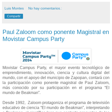
Luis Montes
No hay comentarios.:
Compartir
Paul Zaloom como ponente Magistral en
Movistar Campus Party
Movistar Campus Party, el mayor evento tecnológico de
emprendimiento, innovación, ciencia y cultura digital del
mundo, con el apoyo del municipio de Zapopan, contará con
la participación como ponente magistral de Paul Zaloom,
más conocido por su participación en el programa “El
mundo de Beakman”.
Desde 1992, Zaloom protagoniza el programa de televisión
educativo de ciencia “El mundo de Beakman”, interpretando