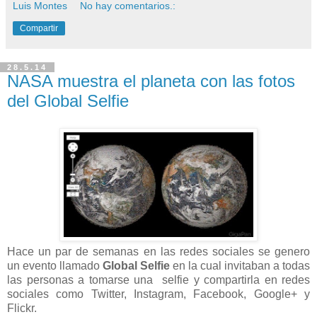
Luis Montes
No hay comentarios.:
Compartir
28.5.14
NASA muestra el planeta con las fotos
del Global Selfie
Hace un par de semanas en las redes sociales se genero
un evento llamado
Global Selfie
en la cual invitaban a todas
las personas a tomarse una selfie y compartirla en redes
sociales como Twitter, Instagram, Facebook, Google+ y
Flickr.