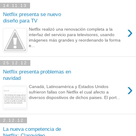
14.11.13
Netflix presenta se nuevo
diseño para TV
›
Netflix realizó una renovación completa a la
interfaz del servicio para televisores, usando
imágenes más grandes y reordenando la forma
e...
25.12.12
Netflix presenta problemas en
navidad
›
Canadá, Latinoamérica y Estados Unidos
sufrieron fallas con Netflix el cual afecto a
diversos dispositivos de dichos paises. El port...
2.12.12
La nueva competencia de
Netflix: Clarovideo