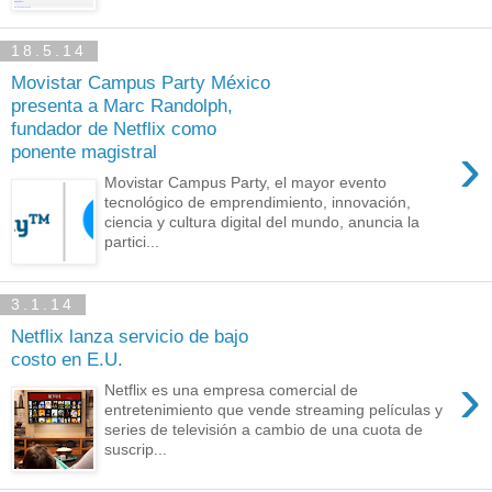
18.5.14
Movistar Campus Party México
presenta a Marc Randolph,
fundador de Netflix como
›
ponente magistral
Movistar Campus Party, el mayor evento
tecnológico de emprendimiento, innovación,
ciencia y cultura digital del mundo, anuncia la
partici...
3.1.14
Netflix lanza servicio de bajo
costo en E.U.
›
Netflix es una empresa comercial de
entretenimiento que vende streaming películas y
series de televisión a cambio de una cuota de
suscrip...