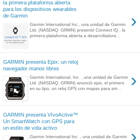
la primera plataforma abierta
para los dispositivos wearables
›
de Garmin
Garmin International Inc., una unidad de Garmin
Ltd. (NASDAQ: GRMN) presentó Connect IQ , la
primera plataforma abierta a desarrolladore...
GARMIN presenta Epix: un reloj
navegador manos libres
›
Garmin International, Inc. , una unidad de Garmin
Ltd. (NASDAQ: GRMN) anunció epix, el primero
en su tipo, un reloj GPS con mapas para am...
GARMIN presenta VívoActive™
Un SmartWatch con GPS para
un estilo de vida activo
›
Garmin International Inc ., una unidad de Garmin