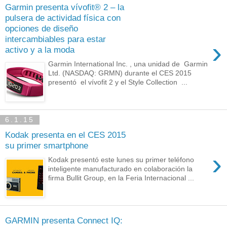
Garmin presenta vívofit® 2 – la
pulsera de actividad física con
opciones de diseño
intercambiables para estar
›
activo y a la moda
Garmin International Inc. , una unidad de Garmin
Ltd. (NASDAQ: GRMN) durante el CES 2015
presentó el vívofit 2 y el Style Collection ...
6.1.15
Kodak presenta en el CES 2015
su primer smartphone
›
Kodak presentó este lunes su primer teléfono
inteligente manufacturado en colaboración la
firma Bullit Group, en la Feria Internacional ...
GARMIN presenta Connect IQ: