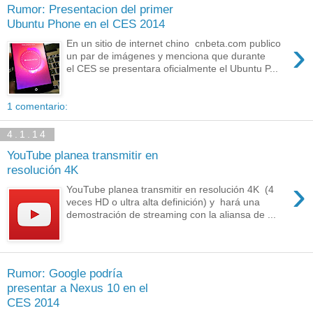
Rumor: Presentacion del primer
Ubuntu Phone en el CES 2014
›
En un sitio de internet chino cnbeta.com publico
un par de imágenes y menciona que durante
el CES se presentara oficialmente el Ubuntu P...
1 comentario:
4.1.14
YouTube planea transmitir en
resolución 4K
›
YouTube planea transmitir en resolución 4K (4
veces HD o ultra alta definición) y hará una
demostración de streaming con la aliansa de ...
Rumor: Google podría
presentar a Nexus 10 en el
CES 2014