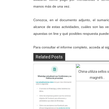
manos más de una vez.
Conozca, en el documento adjunto, el sumari
alcance de estas actividades, cuáles son las v
apuestas on line y qué posibles respuesta puede
Para consultar el informe completo, acceda al sig
Related Posts
China utiliza sellos 
magnéti...