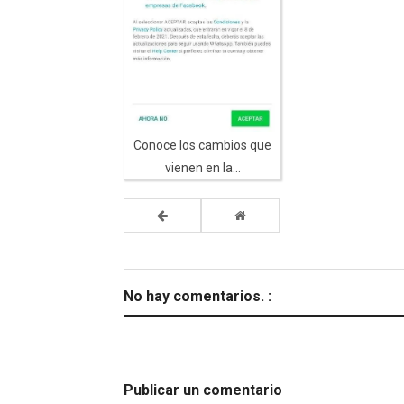
Conoce los cambios que
vienen en la...
No hay comentarios. :
Publicar un comentario