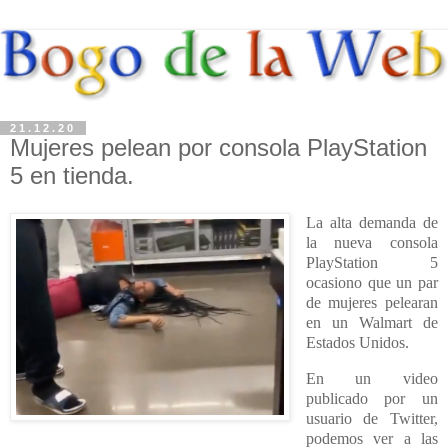
21.12.20
Mujeres pelean por consola PlayStation
5 en tienda.
La alta demanda de
la nueva consola
PlayStation 5
ocasiono que un par
de mujeres pelearan
en un Walmart de
Estados Unidos.
En un video
publicado por un
usuario de Twitter,
podemos ver a las