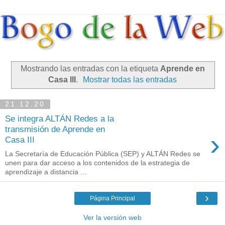
Mostrando las entradas con la etiqueta
Aprende en
Casa III
.
Mostrar todas las entradas
21.12.20
Se integra ALTÁN Redes a la
transmisión de Aprende en
›
Casa III
La Secretaría de Educación Pública (SEP) y ALTÁN Redes se
unen para dar acceso a los contenidos de la estrategia de
aprendizaje a distancia ...
›
Página Principal
Ver la versión web