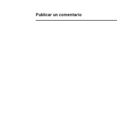
Publicar un comentario