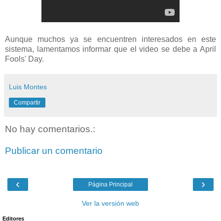
Aunque muchos ya se encuentren interesados en este
sistema, lamentamos informar que el video se debe a April
Fools' Day.
Luis Montes
Compartir
No hay comentarios.:
Publicar un comentario
‹
›
Página Principal
Ver la versión web
Editores