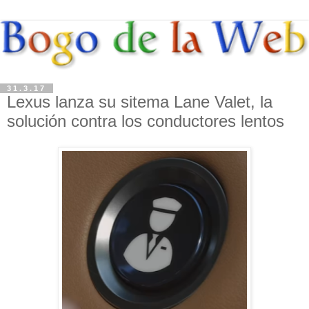
31.3.17
Lexus lanza su sitema Lane Valet, la
solución contra los conductores lentos