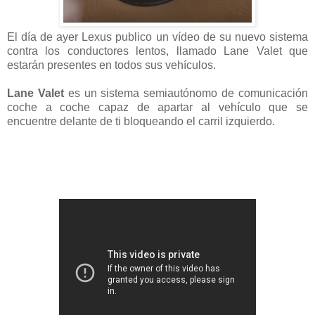
El día de ayer Lexus publico un vídeo de su nuevo sistema
contra los conductores lentos, llamado Lane Valet que
estarán presentes en todos sus vehículos.
Lane Valet
es un sistema semiautónomo de comunicación
coche a coche capaz de apartar al vehículo que se
encuentre delante de ti bloqueando el carril izquierdo.