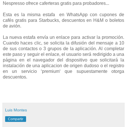
Nespresso ofrece caferteras gratis para probadores...
Esta es la misma estafa en WhatsApp con cupones de
cafés gratis para Starbucks, descuentos en H&M o boletos
de avión.
La nueva estafa envía un enlace para activar la promoción.
Cuando haces clic, se solicita la difusión del mensaje a 10
de sus contactos o 3 grupos de la aplicación. Al completar
este paso y seguir el enlace, el usuario será redirigido a una
página en el navegador del dispositivo que solicitará la
instalación de una aplicacion de origen dudoso o el registro
en un servicio ‘premium‘ que supuestamente otorga
descuentos.
Luis Montes
Compartir