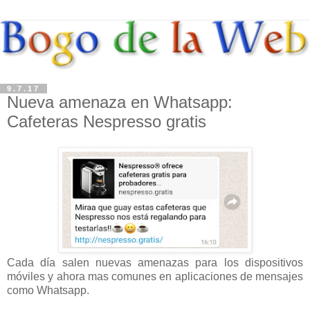
9.7.17
Nueva amenaza en Whatsapp:
Cafeteras Nespresso gratis
Cada día salen nuevas amenazas para los dispositivos
móviles
y ahora mas comunes en aplicaciones de mensajes
como Whatsapp.