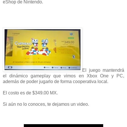
eShop de Nintendo.
El juego mantendrá
el dinámico gameplay que vimos en Xbox One y PC,
además de poder jugarlo de forma cooperativa local.
El costo es de $349.00 MX.
Si aún no lo conoces, te dejamos un video.