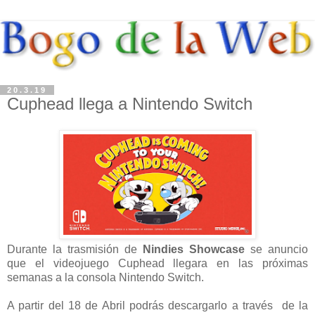
20.3.19
Cuphead llega a Nintendo Switch
Durante la trasmisión de
Nindies Showcase
se anuncio
que el videojuego Cuphead llegara en las próximas
semanas a la consola Nintendo Switch.
A partir del 18 de Abril podrás descargarlo a través de la