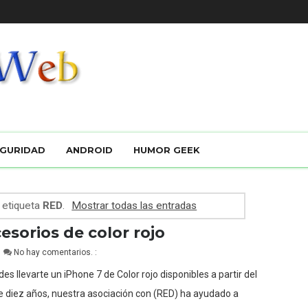
GURIDAD
ANDROID
HUMOR GEEK
 etiqueta
RED
.
Mostrar todas las entradas
esorios de color rojo
No hay comentarios. :
s llevarte un iPhone 7 de Color rojo disponibles a partir del
 diez años, nuestra asociación con (RED) ha ayudado a