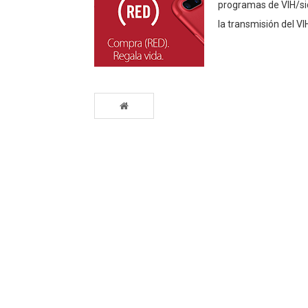
programas de VIH/si
la transmisión del VI