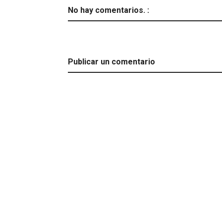
No hay comentarios. :
Publicar un comentario