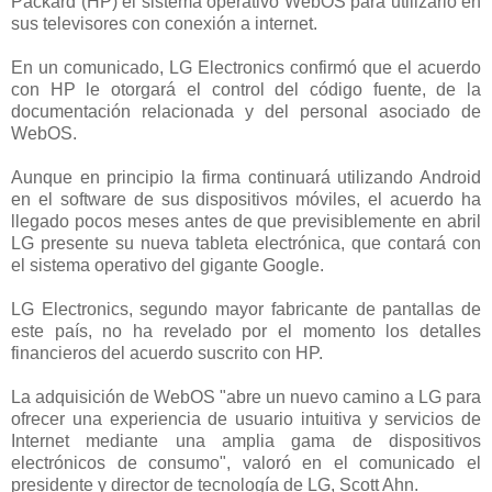
Packard (HP) el sistema operativo WebOS para utilizarlo en
sus televisores con conexión a internet.
En un comunicado, LG Electronics confirmó que el acuerdo
con HP le otorgará el control del código fuente, de la
documentación relacionada y del personal asociado de
WebOS.
Aunque en principio la firma continuará utilizando Android
en el software de sus dispositivos móviles, el acuerdo ha
llegado pocos meses antes de que previsiblemente en abril
LG presente su nueva tableta electrónica, que contará con
el sistema operativo del gigante Google.
LG Electronics, segundo mayor fabricante de pantallas de
este país, no ha revelado por el momento los detalles
financieros del acuerdo suscrito con HP.
La adquisición de WebOS "abre un nuevo camino a LG para
ofrecer una experiencia de usuario intuitiva y servicios de
Internet mediante una amplia gama de dispositivos
electrónicos de consumo", valoró en el comunicado el
presidente y director de tecnología de LG, Scott Ahn.