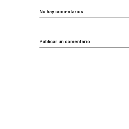
No hay comentarios. :
Publicar un comentario