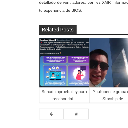
detallado de ventiladores, perfiles XMP, informac
tu experiencia de BIOS.
Related Posts
Senado aprueba ley para
Youtuber se graba 
recabar dat...
Starship de...