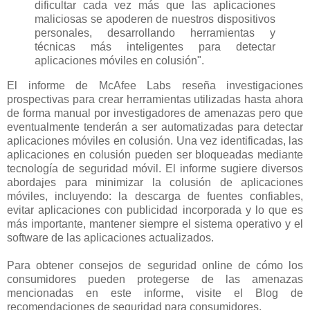
dificultar cada vez más que las aplicaciones
maliciosas se apoderen de nuestros dispositivos
personales, desarrollando herramientas y
técnicas más inteligentes para detectar
aplicaciones móviles en colusión".
El informe de McAfee Labs reseña investigaciones
prospectivas para crear herramientas utilizadas hasta ahora
de forma manual por investigadores de amenazas pero que
eventualmente tenderán a ser automatizadas para detectar
aplicaciones móviles en colusión. Una vez identificadas, las
aplicaciones en colusión pueden ser bloqueadas mediante
tecnología de seguridad móvil. El informe sugiere diversos
abordajes para minimizar la colusión de aplicaciones
móviles, incluyendo: la descarga de fuentes confiables,
evitar aplicaciones con publicidad incorporada y lo que es
más importante, mantener siempre el sistema operativo y el
software de las aplicaciones actualizados.
Para obtener consejos de seguridad online de cómo los
consumidores pueden protegerse de las amenazas
mencionadas en este informe, visite el Blog de
recomendaciones de seguridad para consumidores.