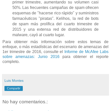
primer trimestre, aumentando su volumen casi
50%. Las frecuentes campañas de spam ofrecen
esquemas de "hacerse rico rápido" y suministros
farmacéuticos "piratas". Kelihos, la red de bots
de spam más prolífica del cuarto trimestre de
2015 y una extensa red de distribuidores de
malware, cayó al cuarto lugar.
Para obtener más información sobre estos temas de
enfoque, o más estadísticas del escenario de amenazas del
1er trimestre de 2016, consulte el
Informe de McAfee Labs
sobre amenazas: Junio 2016
para obtener el reporte
completo.
Luis Montes
Compartir
No hay comentarios.: