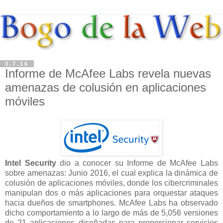
3.7.16
Informe de McAfee Labs revela nuevas
amenazas de colusión en aplicaciones
móviles
Intel Security
dio a conocer su Informe de McAfee Labs
sobre amenazas: Junio 2016, el cual explica la dinámica de
colusión de aplicaciones móviles, donde los cibercriminales
manipulan dos o más aplicaciones para orquestar ataques
hacia dueños de smartphones. McAfee Labs ha observado
dicho comportamiento a lo largo de más de 5,056 versiones
de 21 aplicaciones diseñadas para proporcionar servicios