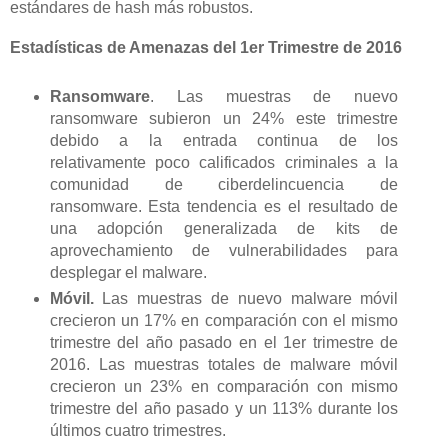
estándares de hash más robustos.
Estadísticas de Amenazas del 1er Trimestre de 2016
Ransomware
. Las muestras de nuevo
ransomware subieron un 24% este trimestre
debido a la entrada continua de los
relativamente poco calificados criminales a la
comunidad de ciberdelincuencia de
ransomware. Esta tendencia es el resultado de
una adopción generalizada de kits de
aprovechamiento de vulnerabilidades para
desplegar el malware.
Móvil.
Las muestras de nuevo malware móvil
crecieron un 17% en comparación con el mismo
trimestre del año pasado en el 1er trimestre de
2016. Las muestras totales de malware móvil
crecieron un 23% en comparación con mismo
trimestre del año pasado y un 113% durante los
últimos cuatro trimestres.