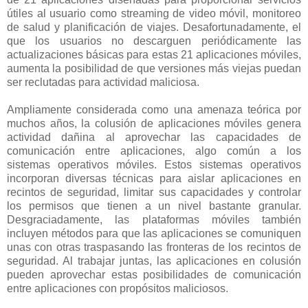
útiles al usuario como streaming de video móvil, monitoreo
de salud y planificación de viajes. Desafortunadamente, el
que los usuarios no descarguen periódicamente las
actualizaciones básicas para estas 21 aplicaciones móviles,
aumenta la posibilidad de que versiones más viejas puedan
ser reclutadas para actividad maliciosa.
Ampliamente considerada como una amenaza teórica por
muchos años, la colusión de aplicaciones móviles genera
actividad dañina al aprovechar las capacidades de
comunicación entre aplicaciones, algo común a los
sistemas operativos móviles. Estos sistemas operativos
incorporan diversas técnicas para aislar aplicaciones en
recintos de seguridad, limitar sus capacidades y controlar
los permisos que tienen a un nivel bastante granular.
Desgraciadamente, las plataformas móviles también
incluyen métodos para que las aplicaciones se comuniquen
unas con otras traspasando las fronteras de los recintos de
seguridad. Al trabajar juntas, las aplicaciones en colusión
pueden aprovechar estas posibilidades de comunicación
entre aplicaciones con propósitos maliciosos.