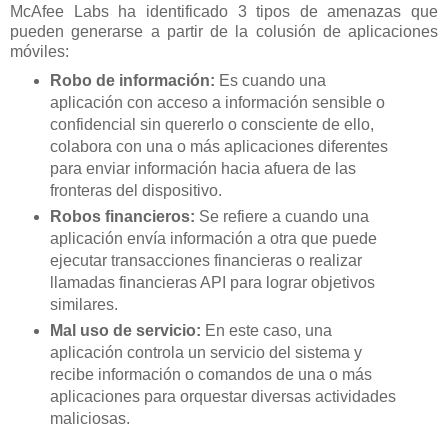
McAfee Labs ha identificado 3 tipos de amenazas que
pueden generarse a partir de la colusión de aplicaciones
móviles:
Robo de información:
Es cuando una
aplicación con acceso a información sensible o
confidencial sin quererlo o consciente de ello,
colabora con una o más aplicaciones diferentes
para enviar información hacia afuera de las
fronteras del dispositivo.
Robos financieros:
Se refiere a cuando una
aplicación envía información a otra que puede
ejecutar transacciones financieras o realizar
llamadas financieras API para lograr objetivos
similares.
Mal uso de servicio:
En este caso, una
aplicación controla un servicio del sistema y
recibe información o comandos de una o más
aplicaciones para orquestar diversas actividades
maliciosas.