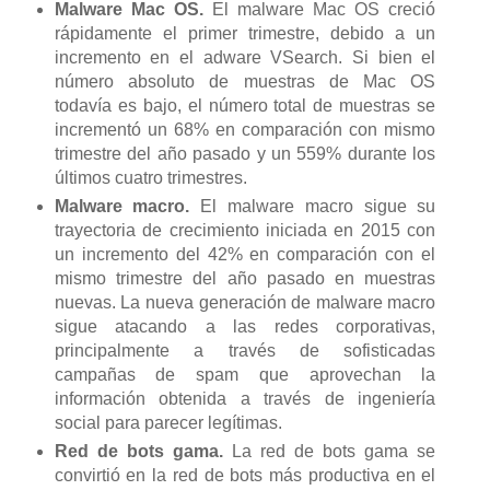
Malware Mac OS.
El malware Mac OS creció
rápidamente el primer trimestre, debido a un
incremento en el adware VSearch. Si bien el
número absoluto de muestras de Mac OS
todavía es bajo, el número total de muestras se
incrementó un 68% en comparación con mismo
trimestre del año pasado y un 559% durante los
últimos cuatro trimestres.
Malware macro.
El malware macro sigue su
trayectoria de crecimiento iniciada en 2015 con
un incremento del 42% en comparación con el
mismo trimestre del año pasado en muestras
nuevas. La nueva generación de malware macro
sigue atacando a las redes corporativas,
principalmente a través de sofisticadas
campañas de spam que aprovechan la
información obtenida a través de ingeniería
social para parecer legítimas.
Red de bots gama.
La red de bots gama se
convirtió en la red de bots más productiva en el