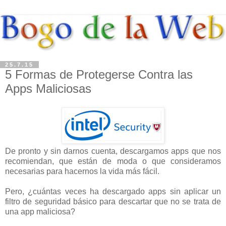
25.7.15
5 Formas de Protegerse Contra las
Apps Maliciosas
De pronto y sin darnos cuenta, descargamos apps que nos
recomiendan, que están de moda o que consideramos
necesarias para hacernos la vida más fácil.
Pero, ¿cuántas veces ha descargado apps sin aplicar un
filtro de seguridad básico para descartar que no se trata de
una app maliciosa?