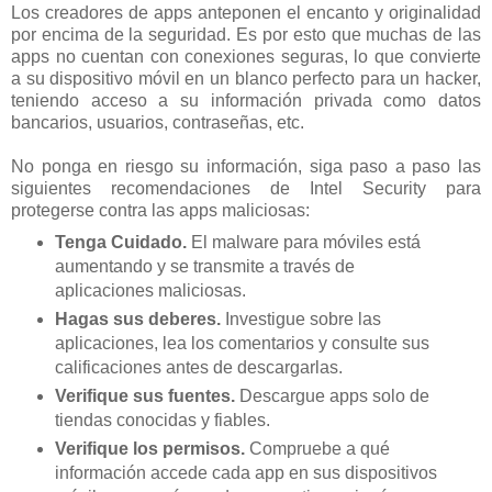
Los creadores de apps anteponen el encanto y originalidad
por encima de la seguridad. Es por esto que muchas de las
apps no cuentan con conexiones seguras, lo que convierte
a su dispositivo móvil en un blanco perfecto para un hacker,
teniendo acceso a su información privada como datos
bancarios, usuarios, contraseñas, etc.
No ponga en riesgo su información, siga paso a paso las
siguientes recomendaciones de Intel Security para
protegerse contra las apps maliciosas:
Tenga Cuidado.
El malware para móviles está
aumentando y se transmite a través de
aplicaciones maliciosas.
Hagas sus deberes.
Investigue sobre las
aplicaciones, lea los comentarios y consulte sus
calificaciones antes de descargarlas.
Verifique sus fuentes.
Descargue apps solo de
tiendas conocidas y fiables.
Verifique los permisos.
Compruebe a qué
información accede cada app en sus dispositivos