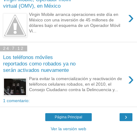
virtual (OMV), en México
›
Virgin Mobile arranca operaciones este día en
México con una inversión de 45 millones de
dólares bajo el esquema de un Operador Móvil
Vi...
24.7.12
Los teléfonos móviles
reportados como robados ya no
serán activados nuevamente
›
Para evitar la comercialización y reactivación de
teléfonos celulares robados, en el 2010, el
Consejo Ciudadano contra la Delincuencia y...
1 comentario:
›
Página Principal
Ver la versión web