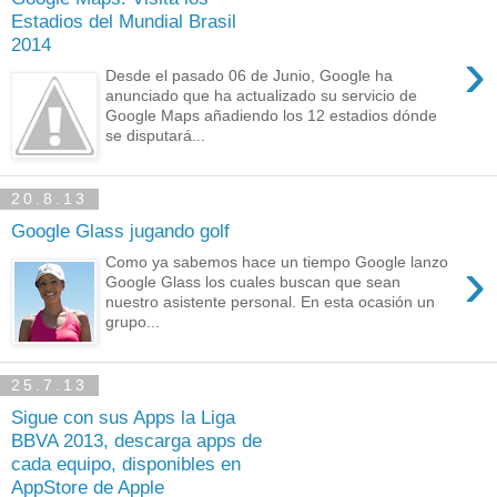
Estadios del Mundial Brasil
2014
›
Desde el pasado 06 de Junio, Google ha
anunciado que ha actualizado su servicio de
Google Maps añadiendo los 12 estadios dónde
se disputará...
20.8.13
Google Glass jugando golf
›
Como ya sabemos hace un tiempo Google lanzo
Google Glass los cuales buscan que sean
nuestro asistente personal. En esta ocasión un
grupo...
25.7.13
Sigue con sus Apps la Liga
BBVA 2013, descarga apps de
cada equipo, disponibles en
AppStore de Apple