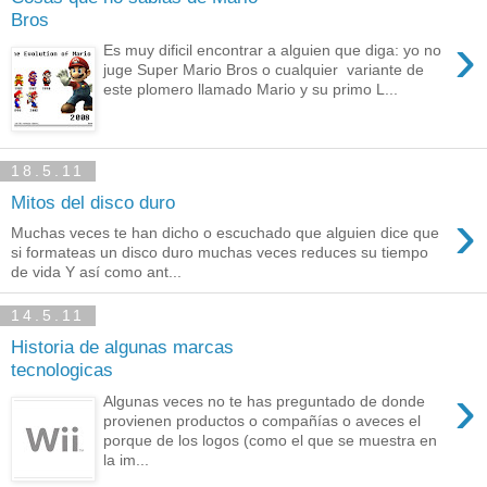
Bros
›
Es muy dificil encontrar a alguien que diga: yo no
juge Super Mario Bros o cualquier variante de
este plomero llamado Mario y su primo L...
18.5.11
Mitos del disco duro
›
Muchas veces te han dicho o escuchado que alguien dice que
si formateas un disco duro muchas veces reduces su tiempo
de vida Y así como ant...
14.5.11
Historia de algunas marcas
tecnologicas
›
Algunas veces no te has preguntado de donde
provienen productos o compañías o aveces el
porque de los logos (como el que se muestra en
la im...