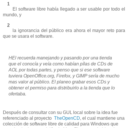
1
El software libre había llegado a ser usable por todo el
mundo, y
2
la ignorancia del público era ahora el mayor reto para
que se usara el software.
HEl recuerda manejando y pasando por una tienda
que el conocía y veía como habían pílas de CDs de
AOL por todas partes, y penso que si ese software
tuviera OpenOffice.org, Firefox, y GIMP sería de mucho
mas valor al público. El planeo grabar esos CDs y
obtener el permiso para distribuirlo a la tienda que lo
ofertaba.
Después de consultar con su GUL local sobre la idea fue
referenciado al proyecto
TheOpenCD
, el cual mantiene una
colección de software libre de calidad para Windows que