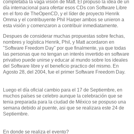
completaba la vaga visión de Matt. El propuso la idea de un
día internacional para ofertar esos CDs con Software Libre
en el foro de TheOpenCD, y el líder de proyecto Henrik
Omma y el contribuyente Phil Harper ambos se unieron a
esta visión y comenzaron a contribuir inmediatamente.
Despues de considerar muchas propuestas sobre fechas,
nombres y logística Henrik, Phil, y Matt acordaron en
"Software Freedom Day" por que finalmente, ya que todas
las personas que no tengan un interés invertido en software
privativo puede unirse y educar al mundo sobre los ideales
del Software libre y el beneficio practico del mismo. En
Agosto 28, del 2004, fue el primer Software Freedom Day.
Luego el día oficial cambio para el 17 de Septiembre, en
muchos países se celebro aunque la celebración que se
tenia preparada para la ciudad de México se pospuso una
semana debido al puente, asi que se realizara este 24 de
Septiembre.
En donde se realiza el evento?