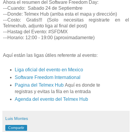
Ahora el resumen del Software Freedom Day:
---Cuando: Sabado 24 de Septiembre
---Donde: Telmex Hub (arriba esta el mapa y dirección)
---Costo: Gratis!!! (Solo necesitas registrarte en el
Telmexhub, adjunto liga al final del post)
---Hastag del Evento: #SFDMX
---Horario: 12:00 - 19:00 (aproximadamente)
Aquí están las ligas útiles referente al evento:
Liga oficial del evento en Mexico
Software Freedom International
Pagina del Telmex Hub
Aquí es donde te
registras y evitas la fila en la entrada
Agenda del evento del Telmex Hub
Luis Montes
Compartir