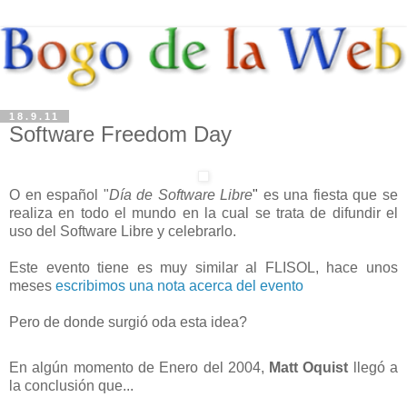
18.9.11
Software Freedom Day
O en español "
Día de Software Libre
"
es una fiesta que se
realiza en todo el mundo en la cual se trata de difundir el
uso del Software Libre y celebrarlo.
Este evento tiene es muy similar al FLISOL, hace unos
meses
escribimos una nota acerca del evento
Pero de donde surgió oda esta idea?
En algún momento de Enero del 2004,
Matt Oquist
llegó a
la conclusión que...