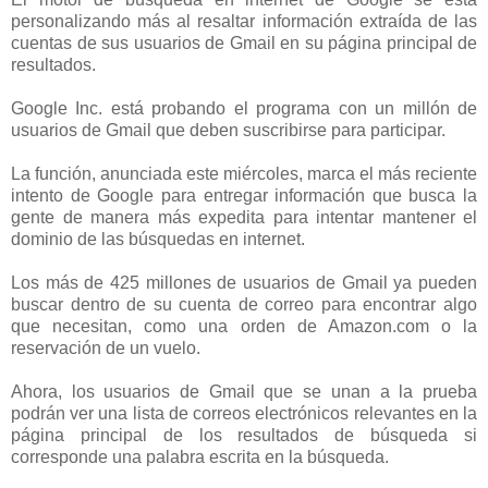
personalizando más al resaltar información extraída de las
cuentas de sus usuarios de Gmail en su página principal de
resultados.
Google Inc. está probando el programa con un millón de
usuarios de Gmail que deben suscribirse para participar.
La función, anunciada este miércoles, marca el más reciente
intento de Google para entregar información que busca la
gente de manera más expedita para intentar mantener el
dominio de las búsquedas en internet.
Los más de 425 millones de usuarios de Gmail ya pueden
buscar dentro de su cuenta de correo para encontrar algo
que necesitan, como una orden de Amazon.com o la
reservación de un vuelo.
Ahora, los usuarios de Gmail que se unan a la prueba
podrán ver una lista de correos electrónicos relevantes en la
página principal de los resultados de búsqueda si
corresponde una palabra escrita en la búsqueda.