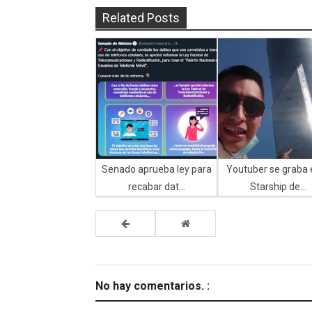
Related Posts
Senado aprueba ley para
Youtuber se graba 
recabar dat...
Starship de...
No hay comentarios. :