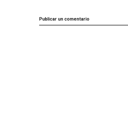
Publicar un comentario