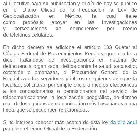
al Ejecutivo para su publicación y el día de hoy se publico
en el Diario Oficial de la Federación la Ley de
Geolocalización en México, la cual tiene
como propósito apoyar en las investigaciones
y persecuciones de delincuentes por medio
de teléfonos celulares.
En dicho decreto se adiciona el artículo 133 Quáter al
Código Federal de Procedimientos Penales, que a la letra
dice: Tratándose de investigaciones en materia de
delincuencia organizada, delitos contra la salud, secuestro,
extorsión o amenazas, el Procurador General de la
República o los servidores públicos en quienes delegue la
facultad, solicitarán por simple oficio o medios electrónicos
a los concesionarios o permisionarios del servicio de
telecomunicaciones la localización geográfica, en tiempo
real, de los equipos de comunicación móvil asociados a una
línea, que se encuentren relacionados.
Si te interesa conocer más acerca de esta ley
da clic aqui
para leer el Diario Oficial de la Federación