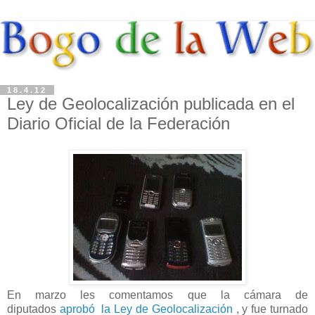
18.4.12
Ley de Geolocalización publicada en el
Diario Oficial de la Federación
En marzo les comentamos que la cámara de
diputados
aprobó la Ley de Geolocalización
, y fue turnado