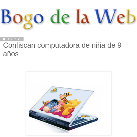
8.12.12
Confiscan computadora de niña de 9
años