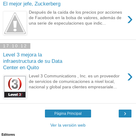
El mejor jefe, Zuckerberg
›
Después de la caída de los precios por acciones
de Facebook en la bolsa de valores, además de
una serie de especulaciones que indic...
17.10.12
Level 3 mejora la
infraestructura de su Data
Center en Quito
›
Level 3 Communications , Inc. es un proveedor
de servicios de comunicaciones a nivel local,
nacional y global para clientes empresariale...
›
Página Principal
Ver la versión web
Editores