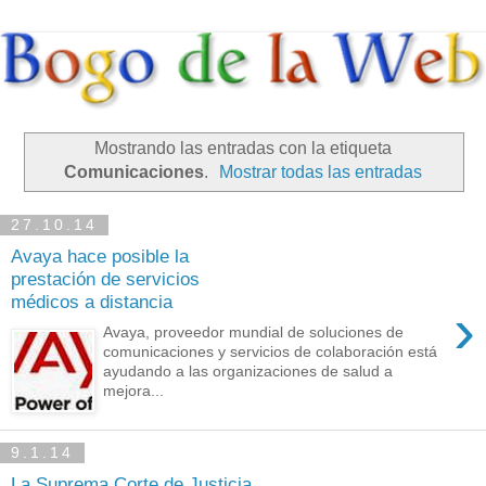
Mostrando las entradas con la etiqueta
Comunicaciones
.
Mostrar todas las entradas
27.10.14
Avaya hace posible la
prestación de servicios
médicos a distancia
›
Avaya, proveedor mundial de soluciones de
comunicaciones y servicios de colaboración está
ayudando a las organizaciones de salud a
mejora...
9.1.14
La Suprema Corte de Justicia