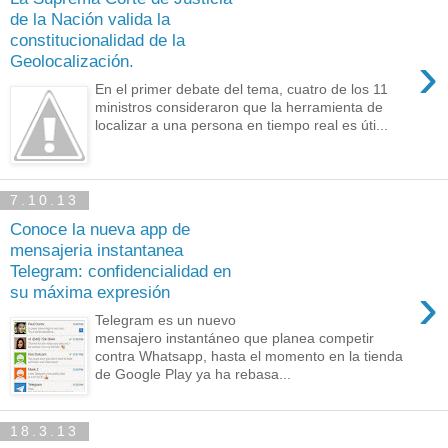
de la Nación valida la
constitucionalidad de la
›
Geolocalización.
En el primer debate del tema, cuatro de los 11
ministros consideraron que la herramienta de
localizar a una persona en tiempo real es úti...
7.10.13
Conoce la nueva app de
mensajeria instantanea
Telegram: confidencialidad en
›
su máxima expresión
Telegram es un nuevo
mensajero instantáneo que planea competir
contra Whatsapp, hasta el momento en la tienda
de Google Play ya ha rebasa...
18.3.13