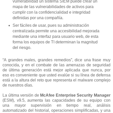
vulnerabilidad un sistema SIEM puede crear un
mapa de las vulnerabilidades de activos para
cumplir con la confidencialidad e integridad
definidas por una compañía.
Ser fáciles de usar, pues su administración
centralizada permite una accesibilidad mejorada
mediante una interfaz para usuario web, de esta
forma los equipos de TI determinan la magnitud
del riesgo.
“A grandes males, grandes remedios”, dice una frase muy
conocida, y en el combate de las amenazas de seguridad
de última generación está mejor aplicada que nunca, por
eso es conveniente que usted evalúe si su línea de defensa
está a la altura del reto que representa el malware complejo
de nuestros días.
La última versión de
McAfee Enterprise Security Manager
(ESM), v9.5, aumenta las capacidades de su equipo con
una mayor supervisión en tiempo real, análisis
automatizado del historial, operaciones simplificadas, y una