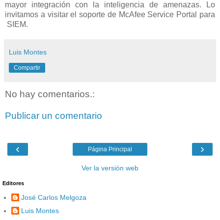
mayor integración con la inteligencia de amenazas. Lo
invitamos a visitar el soporte de McAfee Service Portal para
SIEM.
Luis Montes
Compartir
No hay comentarios.:
Publicar un comentario
‹
›
Página Principal
Ver la versión web
Editores
José Carlos Melgoza
Luis Montes