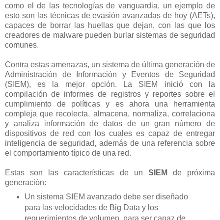
como el de las tecnologías de vanguardia, un ejemplo de
esto son las técnicas de evasión avanzadas de hoy (AETs),
capaces de borrar las huellas que dejan, con las que los
creadores de malware pueden burlar sistemas de seguridad
comunes.
Contra estas amenazas, un sistema de última generación de
Administración de Información y Eventos de Seguridad
(SIEM), es la mejor opción. La SIEM inició con la
compilación de informes de registros y reportes sobre el
cumplimiento de políticas y es ahora una herramienta
compleja que recolecta, almacena, normaliza, correlaciona
y analiza información de datos de un gran número de
dispositivos de red con los cuales es capaz de entregar
inteligencia de seguridad, además de una referencia sobre
el comportamiento típico de una red.
Estas son las características de un
SIEM
de próxima
generación:
Un sistema SIEM avanzado debe ser diseñado
para las velocidades de Big Data y los
requerimientos de volumen, para ser capaz de