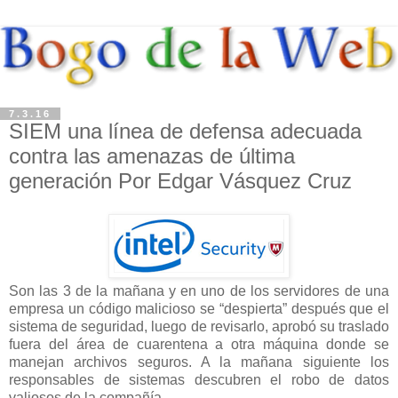
7.3.16
SIEM una línea de defensa adecuada
contra las amenazas de última
generación Por Edgar Vásquez Cruz
Son las 3 de la mañana y en uno de los servidores de una
empresa un código malicioso se “despierta” después que el
sistema de seguridad, luego de revisarlo, aprobó su traslado
fuera del área de cuarentena a otra máquina donde se
manejan archivos seguros. A la mañana siguiente los
responsables de sistemas descubren el robo de datos
valiosos de la compañía.