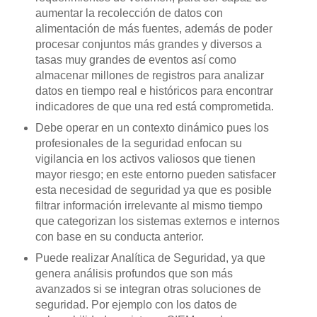
aumentar la recolección de datos con
alimentación de más fuentes, además de poder
procesar conjuntos más grandes y diversos a
tasas muy grandes de eventos así como
almacenar millones de registros para analizar
datos en tiempo real e históricos para encontrar
indicadores de que una red está comprometida.
Debe operar en un contexto dinámico pues los
profesionales de la seguridad enfocan su
vigilancia en los activos valiosos que tienen
mayor riesgo; en este entorno pueden satisfacer
esta necesidad de seguridad ya que es posible
filtrar información irrelevante al mismo tiempo
que categorizan los sistemas externos e internos
con base en su conducta anterior.
Puede realizar Analítica de Seguridad, ya que
genera análisis profundos que son más
avanzados si se integran otras soluciones de
seguridad. Por ejemplo con los datos de