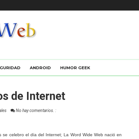
GURIDAD
ANDROID
HUMOR GEEK
s de Internet
ales
No hay comentarios. :
 se celebro el día del Internet; La Word Wide Web nació en