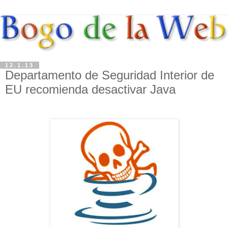
12.1.13
Departamento de Seguridad Interior de
EU recomienda desactivar Java