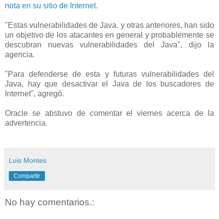
nota en su sitio de Internet.
"Estas vulnerabilidades de Java, y otras anteriores, han sido
un objetivo de los atacantes en general y probablemente se
descubran nuevas vulnerabilidades del Java", dijo la
agencia.
"Para defenderse de esta y futuras vulnerabilidades del
Java, hay que desactivar el Java de los buscadores de
Internet", agregó.
Oracle se abstuvo de comentar el viernes acerca de la
advertencia.
Luis Montes
Compartir
No hay comentarios.: