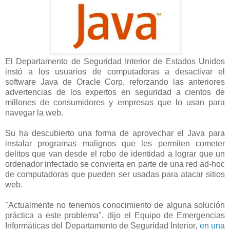
El Departamento de Seguridad Interior de Estados Unidos
instó a los usuarios de computadoras a desactivar el
software Java de Oracle Corp, reforzando las anteriores
advertencias de los expertos en seguridad a cientos de
millones de consumidores y empresas que lo usan para
navegar la web.
Su ha descubierto una forma de aprovechar el Java para
instalar programas malignos que les permiten cometer
delitos que van desde el robo de identidad a lograr que un
ordenador infectado se convierta en parte de una red ad-hoc
de computadoras que pueden ser usadas para atacar sitios
web.
"Actualmente no tenemos conocimiento de alguna solución
práctica a este problema", dijo el Equipo de Emergencias
Informáticas del Departamento de Seguridad Interior,
en una