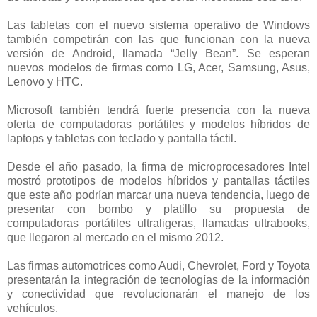
Las tabletas con el nuevo sistema operativo de Windows
también competirán con las que funcionan con la nueva
versión de Android, llamada “Jelly Bean”. Se esperan
nuevos modelos de firmas como LG, Acer, Samsung, Asus,
Lenovo y HTC.
Microsoft también tendrá fuerte presencia con la nueva
oferta de computadoras portátiles y modelos híbridos de
laptops y tabletas con teclado y pantalla táctil.
Desde el año pasado, la firma de microprocesadores Intel
mostró prototipos de modelos híbridos y pantallas táctiles
que este año podrían marcar una nueva tendencia, luego de
presentar con bombo y platillo su propuesta de
computadoras portátiles ultraligeras, llamadas ultrabooks,
que llegaron al mercado en el mismo 2012.
Las firmas automotrices como Audi, Chevrolet, Ford y Toyota
presentarán la integración de tecnologías de la información
y conectividad que revolucionarán el manejo de los
vehículos.