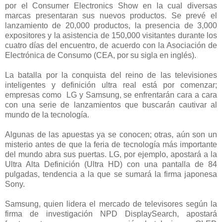
por el Consumer Electronics Show en la cual diversas
marcas presentaran sus nuevos productos. Se prevé el
lanzamiento de 20,000 productos, la presencia de 3,000
expositores y la asistencia de 150,000 visitantes durante los
cuatro días del encuentro, de acuerdo con la Asociación de
Electrónica de Consumo (CEA, por su sigla en inglés).
La
batalla por la conquista del reino de las televisiones
inteligentes y definición ultra real está por comenzar;
empresas como LG y Samsung, se enfrentarán cara a cara
con una serie de lanzamientos que buscarán cautivar al
mundo de la tecnología.
Algunas de las apuestas ya se conocen; otras, aún son un
misterio antes de que la feria de tecnología más importante
del mundo abra sus puertas. LG, por ejemplo, apostará a la
Ultra Alta Definición (Ultra HD) con una pantalla de 84
pulgadas, tendencia a la que se sumará la firma japonesa
Sony.
Samsung, quien lidera el mercado de televisores según la
firma de investigación NPD DisplaySearch, apostará