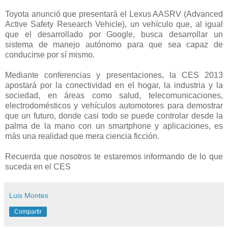
Toyota anunció que presentará el Lexus AASRV (Advanced
Active Safety Research Vehicle), un vehículo que, al igual
que el desarrollado por Google, busca desarrollar un
sistema de manejo autónomo para que sea capaz de
conducirse por sí mismo.
Mediante conferencias y presentaciones, la CES 2013
apostará por la conectividad en el hogar, la industria y la
sociedad, en áreas como salud, telecomunicaciones,
electrodomésticos y vehículos automotores para demostrar
que un futuro, donde casi todo se puede controlar desde la
palma de la mano con un smartphone y aplicaciones, es
más una realidad que mera ciencia ficción.
Recuerda que nosotros te estaremos informando de lo que
suceda en el CES
Luis Montes
Compartir