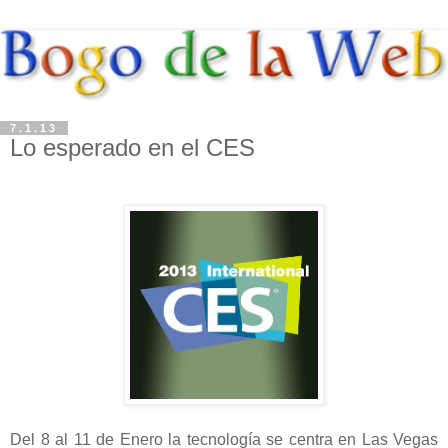
7.1.13
Lo esperado en el CES
Del 8 al 11 de Enero la tecnología se centra en Las Vegas