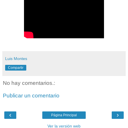
Luis Montes
Compartir
No hay comentarios.:
Publicar un comentario
‹
›
Página Principal
Ver la versión web