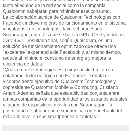
tanto el equipo de la red social como la compañía
Qualcomm trabajarán para minimizar este consumo.
La colaboración técnica de Qualcomm Technologies con
Facebook incluye mejoras de funcionamiento en el sistema
vinculadas con tecnologías clave del procesador
Snapdragon, entre las que se hallan GPU, CPU y módems
3G y 4G. El resultado final, según Qualcomm, es una
solución de funcionamiento optimizado que ofrece una
"excelente" experiencia de Facebook y, al mismo tiempo,
reduce al mínimo el consumo de energía y mejora la
eficiencia de datos.
"Qualcomm Technologies está muy satisfecha con su
colaboración tecnológica con Facebook", señala el
vicepresidente ejecutivo de Qualcomm Technologies y
copresidente Qualcomm Mobile & Computing. Cristiano
Amon. Además señala que esta actividad conjunta entre
ambas compañías da la oportunidad a los usuarios actuales
y futuros de dispositivos móviles con Snapdragon "la
posibilidad de obtener una experiencia con Facebook del
más alto nivel en sus smartphones o tabletas".