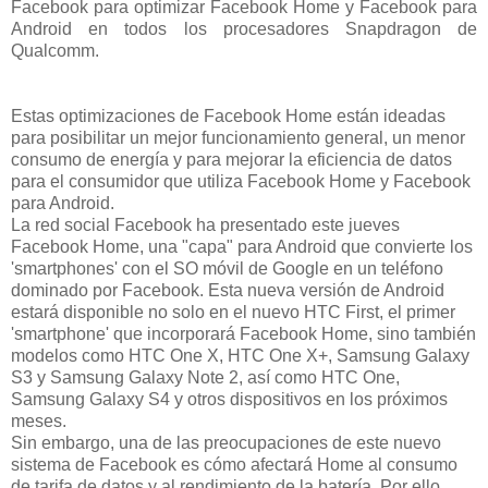
Facebook para optimizar Facebook Home y Facebook para
Android en todos los procesadores Snapdragon de
Qualcomm.
Estas optimizaciones de Facebook Home están ideadas
para posibilitar un mejor funcionamiento general, un menor
consumo de energía y para mejorar la eficiencia de datos
para el consumidor que utiliza Facebook Home y Facebook
para Android.
La red social Facebook ha presentado este jueves
Facebook Home, una "capa" para Android que convierte los
'smartphones' con el SO móvil de Google en un teléfono
dominado por Facebook. Esta nueva versión de Android
estará disponible no solo en el nuevo HTC First, el primer
'smartphone' que incorporará Facebook Home, sino también
modelos como HTC One X, HTC One X+, Samsung Galaxy
S3 y Samsung Galaxy Note 2, así como HTC One,
Samsung Galaxy S4 y otros dispositivos en los próximos
meses.
Sin embargo, una de las preocupaciones de este nuevo
sistema de Facebook es cómo afectará Home al consumo
de tarifa de datos y al rendimiento de la batería. Por ello