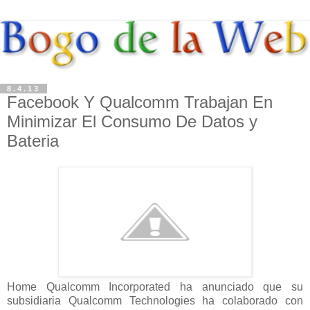
8.4.13
Facebook Y Qualcomm Trabajan En
Minimizar El Consumo De Datos y
Bateria
Home Qualcomm Incorporated ha anunciado que su
subsidiaria Qualcomm Technologies ha colaborado con